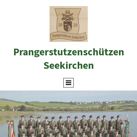
Prangerstutzenschützen
Seekirchen