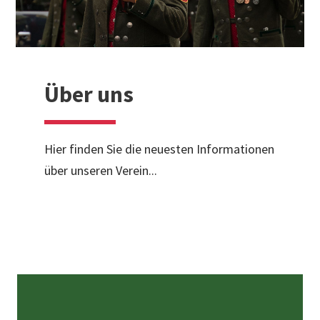
Über uns
Hier finden Sie die neuesten Informationen
über unseren Verein...