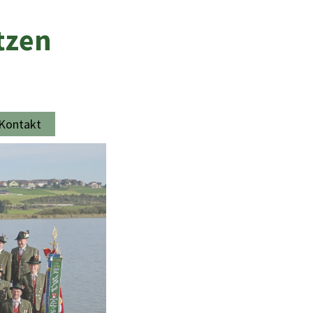
tzen
Kontakt